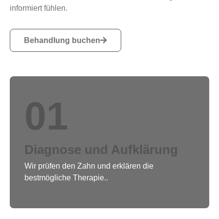
informiert fühlen.
Behandlung buchen
01
Diagnose und Aufklärung
Wir prüfen den Zahn und erklären die
bestmögliche Therapie..