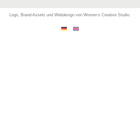
Logo, Brand-Assets und Webdesign von Women’s Creative Studio
.