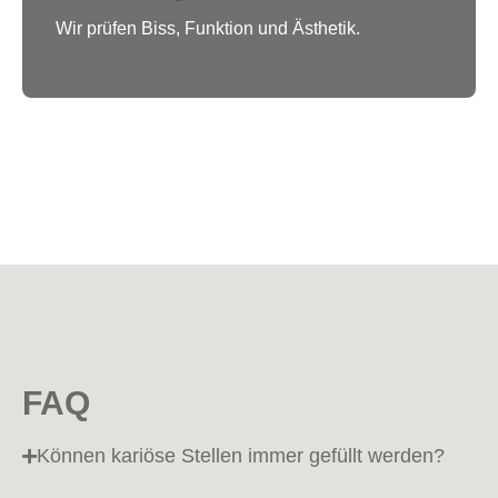
Wir prüfen Biss, Funktion und Ästhetik.
FAQ
Können kariöse Stellen immer gefüllt werden?