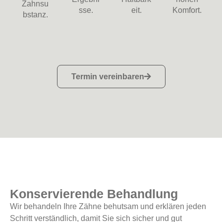
Termin vereinbaren
Konservierende Behandlung
Wir behandeln Ihre Zähne behutsam und erklären jeden
Schritt verständlich, damit Sie sich sicher und gut