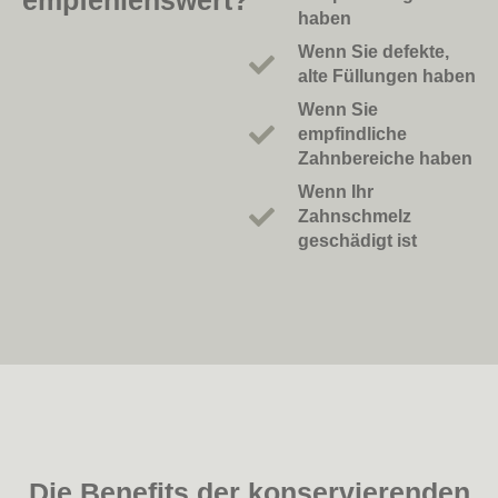
empfehlenswert?
haben
Wenn Sie defekte,
alte Füllungen haben
Wenn Sie
empfindliche
Zahnbereiche haben
Wenn Ihr
Zahnschmelz
geschädigt ist
Die Benefits der konservierenden