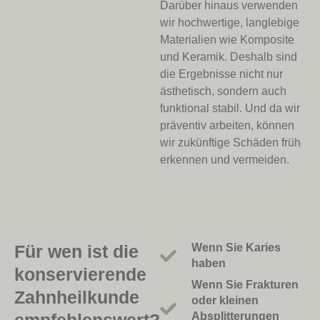
Darüber hinaus verwenden
wir hochwertige, langlebige
Materialien wie Komposite
und Keramik. Deshalb sind
die Ergebnisse nicht nur
ästhetisch, sondern auch
funktional stabil. Und da wir
präventiv arbeiten, können
wir zukünftige Schäden früh
erkennen und vermeiden.
Für wen ist die
Wenn Sie Karies
haben
konservierende
Wenn Sie Frakturen
Zahnheilkunde
oder kleinen
Absplitterungen