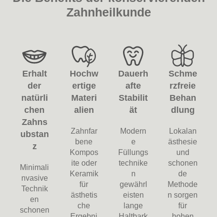
Zahnheilkunde