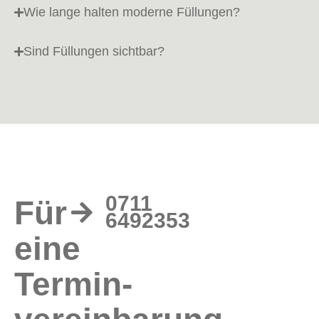
Wie lange halten moderne Füllungen?
Sind Füllungen sichtbar?