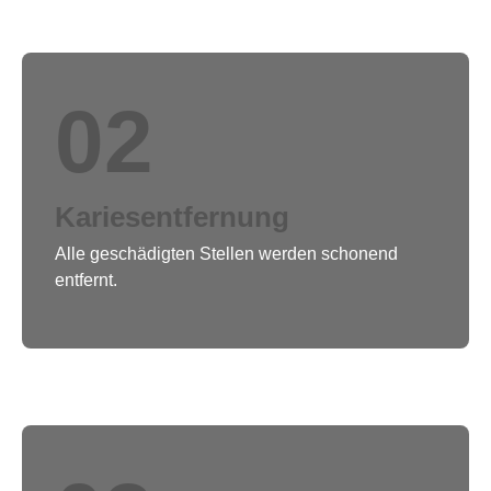
02
Kariesentfernung
Alle geschädigten Stellen werden schonend
entfernt.