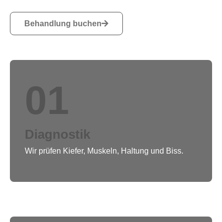
Behandlung buchen
01
Diagnostik
Wir prüfen Kiefer, Muskeln, Haltung und Biss.