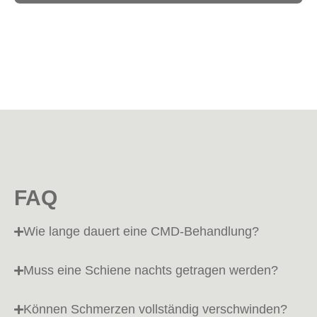
FAQ
Wie lange dauert eine CMD-Behandlung?
Muss eine Schiene nachts getragen werden?
Können Schmerzen vollständig verschwinden?