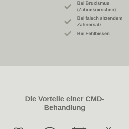
Bei Bruxismus
(Zähneknirschen)
Bei falsch sitzendem
Zahnersatz
Bei Fehlbissen
Die Vorteile einer CMD-
Behandlung