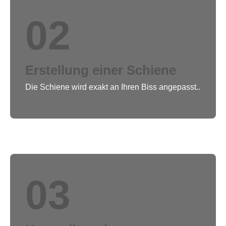
02
Erstellung einer Schiene
Die Schiene wird exakt an Ihren Biss angepasst..
03