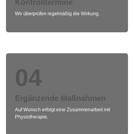
Kontrolltermine
Wir überprüfen regelmäßig die Wirkung.
04
Ergänzende Maßnahmen
Auf Wunsch erfolgt eine Zusammenarbeit mit
Physiotherapie.