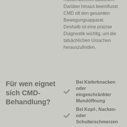
Darüber hinaus beeinflusst
CMD oft den gesamten
Bewegungsapparat.
Deshalb ist eine präzise
Diagnostik wichtig, um die
tatsächlichen Ursachen
herauszufinden.
Für wen eignet
Bei Kieferknacken
oder
sich CMD-
eingeschränkter
Behandlung?
Mundöffnung
Bei Kopf-, Nacken-
oder
Schulterschmerzen