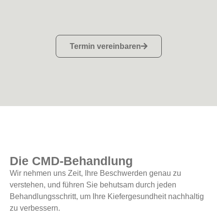
Termin vereinbaren
Die CMD-Behandlung
Wir nehmen uns Zeit, Ihre Beschwerden genau zu
verstehen, und führen Sie behutsam durch jeden
Behandlungsschritt, um Ihre Kiefergesundheit nachhaltig
zu verbessern.