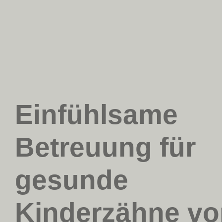
Einfühlsame
Betreuung für
gesunde
Kinderzähne vo