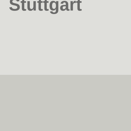
Stuttgart