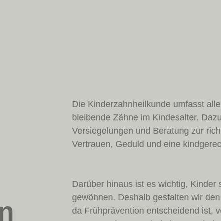
Die Kinderzahnheilkunde umfasst all
bleibende Zähne im Kindesalter. Dazu
Versiegelungen und Beratung zur ric
Vertrauen, Geduld und eine kindgerec
Darüber hinaus ist es wichtig, Kinder
gewöhnen. Deshalb gestalten wir den 
n
da Frühprävention entscheidend ist, 