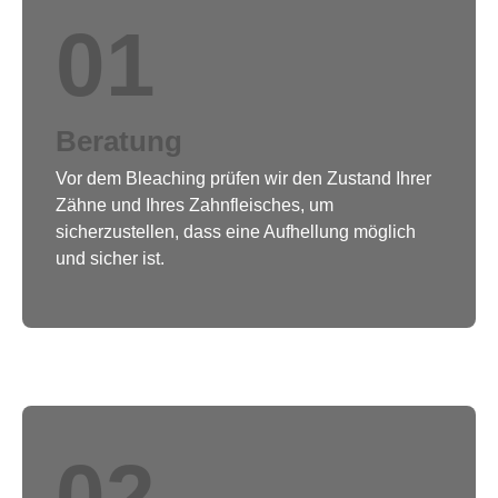
01
Beratung
Vor dem Bleaching prüfen wir den Zustand Ihrer
Zähne und Ihres Zahnfleisches, um
sicherzustellen, dass eine Aufhellung möglich
und sicher ist.
02