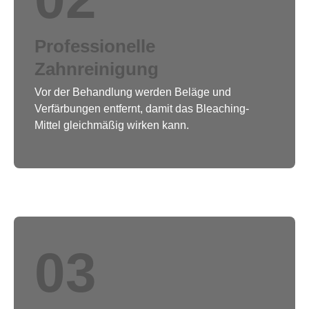
Professionelle
Zahnreinigung
Vor der Behandlung werden Beläge und
Verfärbungen entfernt, damit das Bleaching-
Mittel gleichmäßig wirken kann.
03