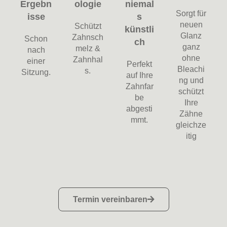
Termin vereinbaren