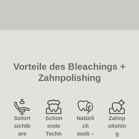
Vorteile des Bleachings +
Zahnpolishing