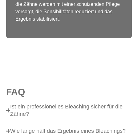
die Zähne werden mit einer schützenden Pflege
versorgt, die Sensibilitäten reduziert und das
Ergebnis stabilisiert.