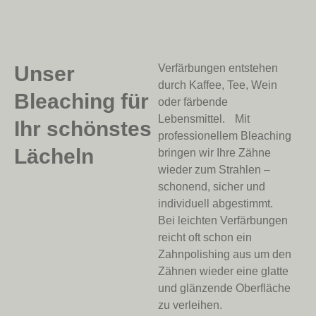
Unser
Verfärbungen entstehen
durch Kaffee, Tee, Wein
Bleaching für
oder färbende
Lebensmittel. Mit
Ihr schönstes
professionellem Bleaching
Lächeln
bringen wir Ihre Zähne
wieder zum Strahlen –
schonend, sicher und
individuell abgestimmt.
Bei leichten Verfärbungen
reicht oft schon ein
Zahnpolishing aus um den
Zähnen wieder eine glatte
und glänzende Oberfläche
zu verleihen.