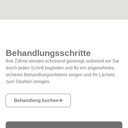
Behandlungsschritte
Ihre Zähne werden schonend gereinigt, während wir Sie
durch jeden Schritt begleiten und für ein angenehmes,
sicheres Behandlungserlebnis sorgen und Ihr Lächeln
zum Strahlen bringen.
Behandlung buchen