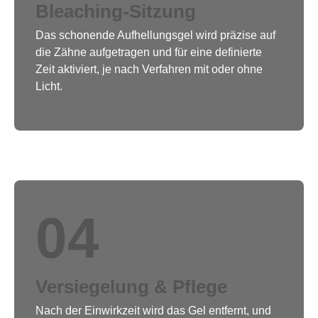
Bleaching-Sitzung
Das schonende Aufhellungsgel wird präzise auf
die Zähne aufgetragen und für eine definierte
Zeit aktiviert, je nach Verfahren mit oder ohne
Licht.
04
Versiegelung & Pflege
Nach der Einwirkzeit wird das Gel entfernt, und